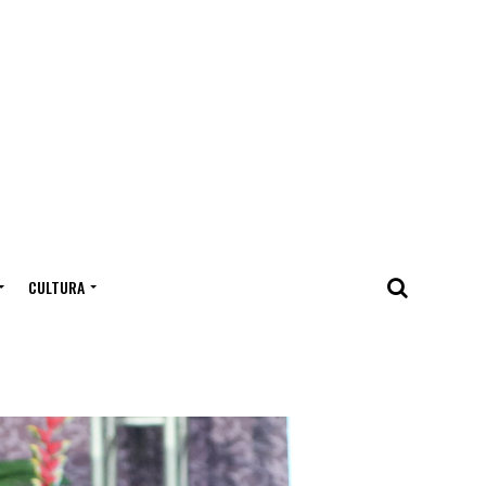
CULTURA