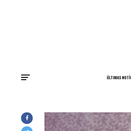
ÚLTIMAS NOTÍ