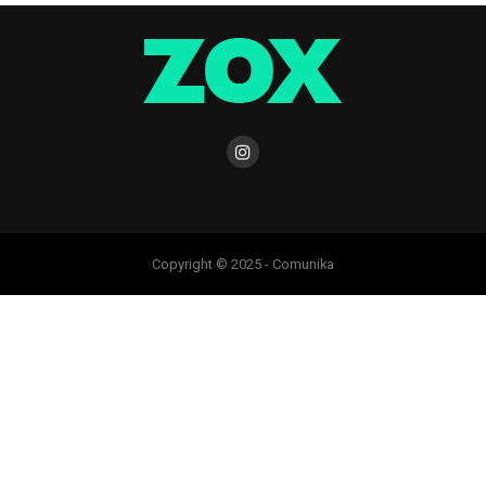
Copyright © 2025 - Comunika