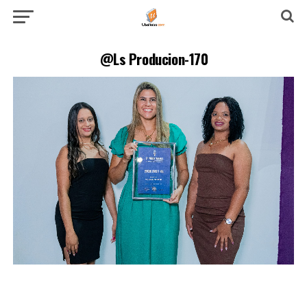
@Ls Producion-170