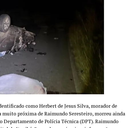
identificado como Herbert de Jesus Silva, morador de
oa muito próxima de Raimundo Seresteiro, morreu ainda
elo Departamento de Polícia Técnica (DPT). Raimundo