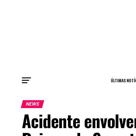
ÚLTIMAS NOTÍ
NEWS
Acidente envolve