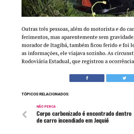
Outras três pessoas, além do motorista e do ca
ferimentos, mas aparentemente sem gravidade.
morador de Itagibá, também ficou ferido e foi 
as informações, ele viajava sozinho. As circuns
Rodoviária Estadual, que registrou a ocorrência.
TÓPICOS RELACIONADOS:
NÃO PERCA
Corpo carbonizado é encontrado dentro
de carro incendiado em Jequié