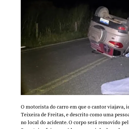
O motorista do carro em que o cantor viajava, 
Teixeira de Freitas, e descrito como uma pess
no local do acidente. O corpo será removido p