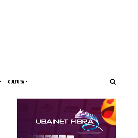
CULTURA