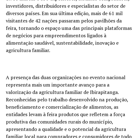
investidores, distribuidores e especialistas do setor de
diversos países. Em sua última edição, mais de 61 mil
visitantes de 42 nações passaram pelos pavilhões da
feira, tornando o espaço uma das principais plataformas
de negócios para empreendimentos ligados à
alimentação saudável, sustentabilidade, inovação e
agricultura familiar.
A presença das duas organizações no evento nacional
representa mais um importante avanço para a
valorização da agricultura familiar de Ibirapitanga.
Reconhecidas pelo trabalho desenvolvido na produção,
beneficiamento e comercialização de alimentos, as
entidades levam à feira produtos que refletem a força
produtiva das comunidades rurais do município,
apresentando a qualidade e o potencial da agricultura
familiar local para compradores e consumidores de todo