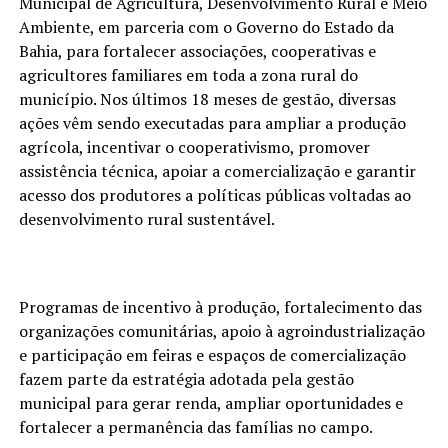
Municipal de Agricultura, Desenvolvimento Rural e Meio
Ambiente, em parceria com o Governo do Estado da
Bahia, para fortalecer associações, cooperativas e
agricultores familiares em toda a zona rural do
município. Nos últimos 18 meses de gestão, diversas
ações vêm sendo executadas para ampliar a produção
agrícola, incentivar o cooperativismo, promover
assistência técnica, apoiar a comercialização e garantir
acesso dos produtores a políticas públicas voltadas ao
desenvolvimento rural sustentável.
Programas de incentivo à produção, fortalecimento das
organizações comunitárias, apoio à agroindustrialização
e participação em feiras e espaços de comercialização
fazem parte da estratégia adotada pela gestão
municipal para gerar renda, ampliar oportunidades e
fortalecer a permanência das famílias no campo.