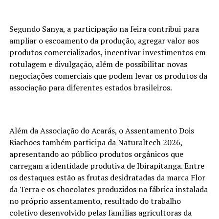
Segundo Sanya, a participação na feira contribui para
ampliar o escoamento da produção, agregar valor aos
produtos comercializados, incentivar investimentos em
rotulagem e divulgação, além de possibilitar novas
negociações comerciais que podem levar os produtos da
associação para diferentes estados brasileiros.
Além da Associação do Acarás, o Assentamento Dois
Riachões também participa da Naturaltech 2026,
apresentando ao público produtos orgânicos que
carregam a identidade produtiva de Ibirapitanga. Entre
os destaques estão as frutas desidratadas da marca Flor
da Terra e os chocolates produzidos na fábrica instalada
no próprio assentamento, resultado do trabalho
coletivo desenvolvido pelas famílias agricultoras da