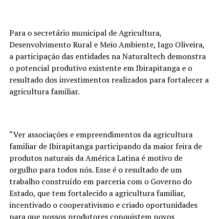
Para o secretário municipal de Agricultura,
Desenvolvimento Rural e Meio Ambiente, Iago Oliveira,
a participação das entidades na Naturaltech demonstra
o potencial produtivo existente em Ibirapitanga e o
resultado dos investimentos realizados para fortalecer a
agricultura familiar.
“Ver associações e empreendimentos da agricultura
familiar de Ibirapitanga participando da maior feira de
produtos naturais da América Latina é motivo de
orgulho para todos nós. Esse é o resultado de um
trabalho construído em parceria com o Governo do
Estado, que tem fortalecido a agricultura familiar,
incentivado o cooperativismo e criado oportunidades
para que nossos produtores conquistem novos