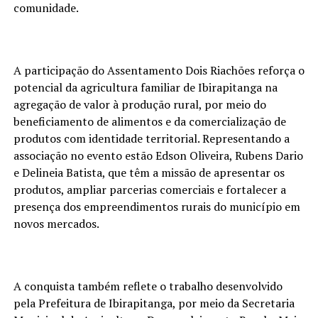
comunidade.
A participação do Assentamento Dois Riachões reforça o
potencial da agricultura familiar de Ibirapitanga na
agregação de valor à produção rural, por meio do
beneficiamento de alimentos e da comercialização de
produtos com identidade territorial. Representando a
associação no evento estão Edson Oliveira, Rubens Dario
e Delineia Batista, que têm a missão de apresentar os
produtos, ampliar parcerias comerciais e fortalecer a
presença dos empreendimentos rurais do município em
novos mercados.
A conquista também reflete o trabalho desenvolvido
pela Prefeitura de Ibirapitanga, por meio da Secretaria