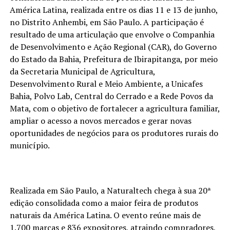
América Latina, realizada entre os dias 11 e 13 de junho,
no Distrito Anhembi, em São Paulo. A participação é
resultado de uma articulação que envolve o Companhia
de Desenvolvimento e Ação Regional (CAR), do Governo
do Estado da Bahia, Prefeitura de Ibirapitanga, por meio
da Secretaria Municipal de Agricultura,
Desenvolvimento Rural e Meio Ambiente, a Unicafes
Bahia, Polvo Lab, Central do Cerrado e a Rede Povos da
Mata, com o objetivo de fortalecer a agricultura familiar,
ampliar o acesso a novos mercados e gerar novas
oportunidades de negócios para os produtores rurais do
município.
Realizada em São Paulo, a Naturaltech chega à sua 20ª
edição consolidada como a maior feira de produtos
naturais da América Latina. O evento reúne mais de
1.700 marcas e 836 expositores, atraindo compradores,