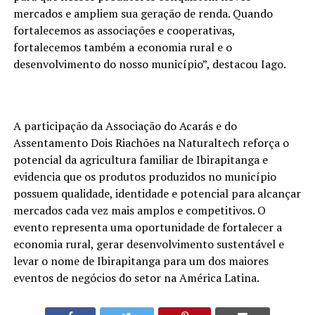
mercados e ampliem sua geração de renda. Quando
fortalecemos as associações e cooperativas,
fortalecemos também a economia rural e o
desenvolvimento do nosso município”, destacou Iago.
A participação da Associação do Acarás e do
Assentamento Dois Riachões na Naturaltech reforça o
potencial da agricultura familiar de Ibirapitanga e
evidencia que os produtos produzidos no município
possuem qualidade, identidade e potencial para alcançar
mercados cada vez mais amplos e competitivos. O
evento representa uma oportunidade de fortalecer a
economia rural, gerar desenvolvimento sustentável e
levar o nome de Ibirapitanga para um dos maiores
eventos de negócios do setor na América Latina.