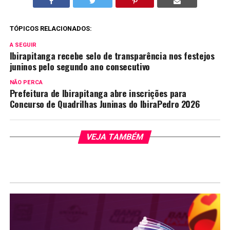
TÓPICOS RELACIONADOS:
A SEGUIR
Ibirapitanga recebe selo de transparência nos festejos
juninos pelo segundo ano consecutivo
NÃO PERCA
Prefeitura de Ibirapitanga abre inscrições para
Concurso de Quadrilhas Juninas do IbiraPedro 2026
VEJA TAMBÉM