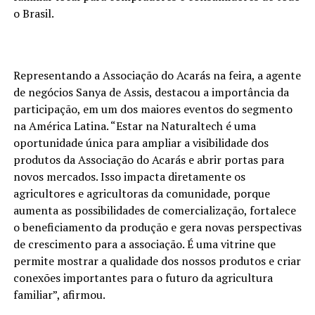
o Brasil.
Representando a Associação do Acarás na feira, a agente
de negócios Sanya de Assis, destacou a importância da
participação, em um dos maiores eventos do segmento
na América Latina. “Estar na Naturaltech é uma
oportunidade única para ampliar a visibilidade dos
produtos da Associação do Acarás e abrir portas para
novos mercados. Isso impacta diretamente os
agricultores e agricultoras da comunidade, porque
aumenta as possibilidades de comercialização, fortalece
o beneficiamento da produção e gera novas perspectivas
de crescimento para a associação. É uma vitrine que
permite mostrar a qualidade dos nossos produtos e criar
conexões importantes para o futuro da agricultura
familiar”, afirmou.