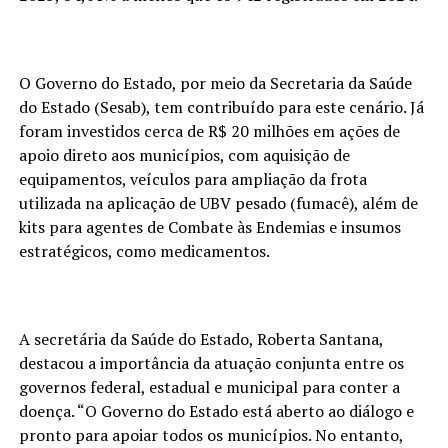
O Governo do Estado, por meio da Secretaria da Saúde
do Estado (Sesab), tem contribuído para este cenário. Já
foram investidos cerca de R$ 20 milhões em ações de
apoio direto aos municípios, com aquisição de
equipamentos, veículos para ampliação da frota
utilizada na aplicação de UBV pesado (fumacê), além de
kits para agentes de Combate às Endemias e insumos
estratégicos, como medicamentos.
A secretária da Saúde do Estado, Roberta Santana,
destacou a importância da atuação conjunta entre os
governos federal, estadual e municipal para conter a
doença. “O Governo do Estado está aberto ao diálogo e
pronto para apoiar todos os municípios. No entanto,