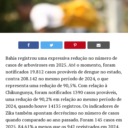
Bahia registrou uma expressiva redução no número de
casos de arboviroses em 2025. Até o momento, foram
notificados 19.812 casos prováveis de dengue no estado,
contra 208.142 no mesmo período de 2024, o que
representa uma redução de 90,5%. Com relação à
Chikungunya, foram notificados 1390 casos prováveis,
uma redução de 90,2% em relação ao mesmo período de
2024, quando houve 14135 registros. Os indicadores de
Zika também apontam decréscimo no número de casos
quando comparado ao ano passado. Foram 145 casos em
2025, 84,61% a menos que os 942 registrados em 2024.