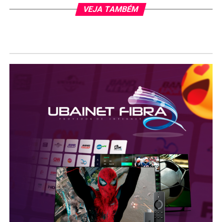
VEJA TAMBÉM