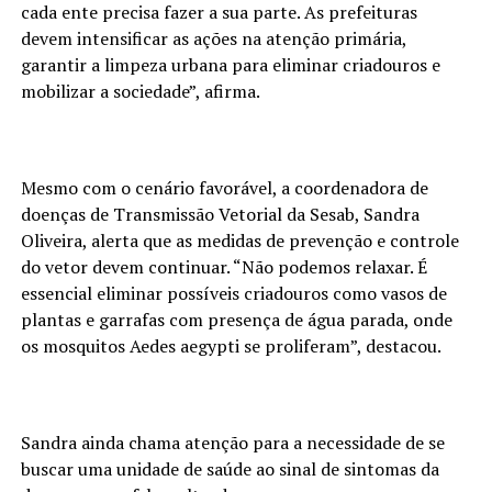
cada ente precisa fazer a sua parte. As prefeituras
devem intensificar as ações na atenção primária,
garantir a limpeza urbana para eliminar criadouros e
mobilizar a sociedade”, afirma.
Mesmo com o cenário favorável, a coordenadora de
doenças de Transmissão Vetorial da Sesab, Sandra
Oliveira, alerta que as medidas de prevenção e controle
do vetor devem continuar. “Não podemos relaxar. É
essencial eliminar possíveis criadouros como vasos de
plantas e garrafas com presença de água parada, onde
os mosquitos Aedes aegypti se proliferam”, destacou.
Sandra ainda chama atenção para a necessidade de se
buscar uma unidade de saúde ao sinal de sintomas da