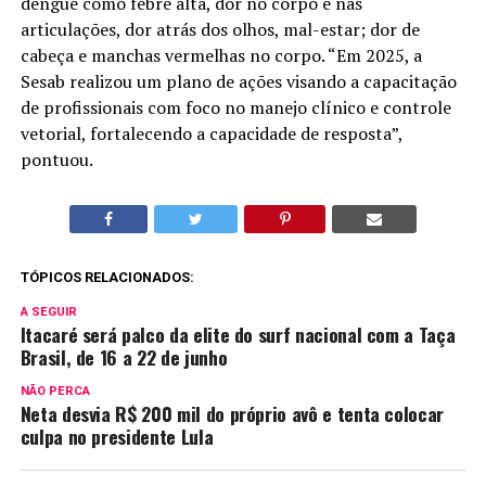
dengue como febre alta, dor no corpo e nas
articulações, dor atrás dos olhos, mal-estar; dor de
cabeça e manchas vermelhas no corpo. “Em 2025, a
Sesab realizou um plano de ações visando a capacitação
de profissionais com foco no manejo clínico e controle
vetorial, fortalecendo a capacidade de resposta”,
pontuou.
TÓPICOS RELACIONADOS:
A SEGUIR
Itacaré será palco da elite do surf nacional com a Taça
Brasil, de 16 a 22 de junho
NÃO PERCA
Neta desvia R$ 200 mil do próprio avô e tenta colocar
culpa no presidente Lula