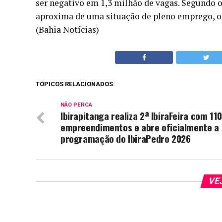
ser negativo em 1,3 milhão de vagas. Segundo o
aproxima de uma situação de pleno emprego, o 
(Bahia Notícias)
TÓPICOS RELACIONADOS:
NÃO PERCA
Ibirapitanga realiza 2ª IbiraFeira com 110
empreendimentos e abre oficialmente a
programação do IbiraPedro 2026
VE