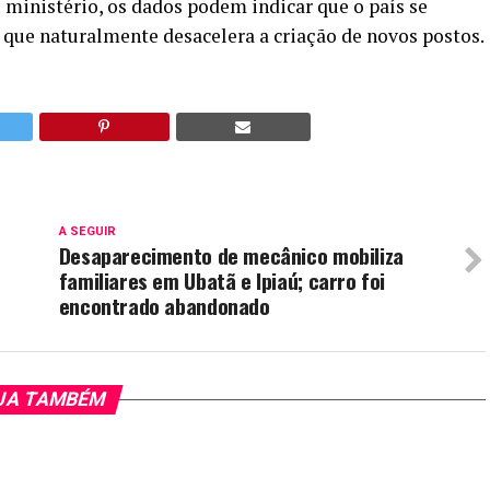
 ministério, os dados podem indicar que o país se
que naturalmente desacelera a criação de novos postos.
A SEGUIR
Desaparecimento de mecânico mobiliza
familiares em Ubatã e Ipiaú; carro foi
encontrado abandonado
JA TAMBÉM