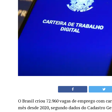
O Brasil criou 72.960 vagas de emprego com car
mês desde 2020, segundo dados do Cadastro G