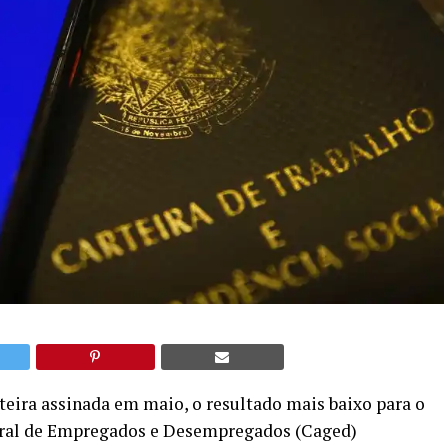
teira assinada em maio, o resultado mais baixo para o
eral de Empregados e Desempregados (Caged)