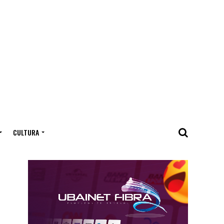
CULTURA