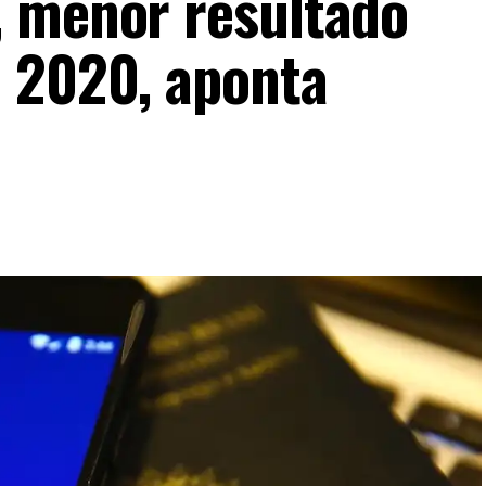
, menor resultado
 2020, aponta