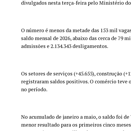
divulgados nesta terça-feira pelo Ministério d
O número é menos da metade das 153 mil vagas
saldo mensal de 2026, abaixo das cerca de 79 mi
admissões e 2.134.343 desligamentos.
Os setores de serviços (+45.655), construção (+1
registraram saldos positivos. O comércio teve
no período.
No acumulado de janeiro a maio, o saldo foi de 
menor resultado para os primeiros cinco meses