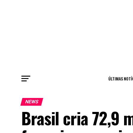
ÚLTIMAS NOTÍ
NEWS
Brasil cria 72,9 