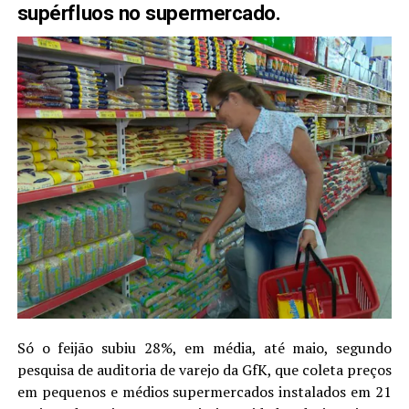
supérfluos no supermercado.
Só o feijão subiu 28%, em média, até maio, segundo
pesquisa de auditoria de varejo da GfK, que coleta preços
em pequenos e médios supermercados instalados em 21