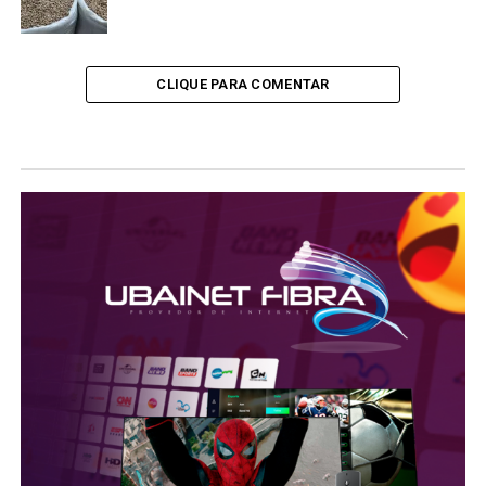
CLIQUE PARA COMENTAR