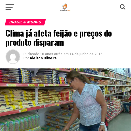
BRASIL & MUNDO
Clima já afeta feijão e preços do
produto disparam
Publicado
10 anos atrás
em
14 de junho de 2016
Por
Aleilton Oliveira