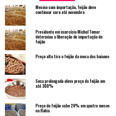
Mesmo com importação, feijão deve
continuar caro até novembro
Presidente em exercício Michel Temer
determina a liberação de importação de
feijão
Preço alto tira o feijão da mesa dos baianos
Seca prolongada eleva preço do feijão em
até 300%
Preço do feijão sobe 28% em quatro meses
na Bahia