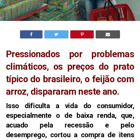
Pressionados por problemas
climáticos, os preços do prato
típico do brasileiro, o feijão com
arroz, dispararam neste ano.
Isso dificulta a vida do consumidor,
especialmente o de baixa renda, que,
acuado pela recessão e pelo
desemprego, cortou a compra de itens