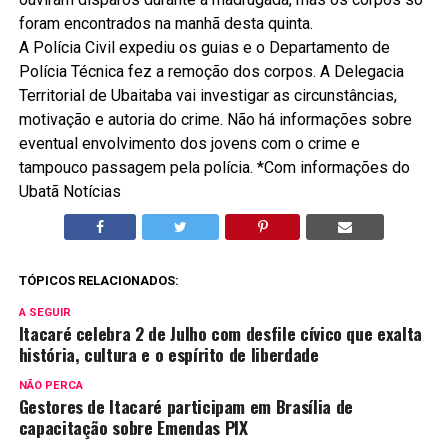
foram encontrados na manhã desta quinta.
A Polícia Civil expediu os guias e o Departamento de
Polícia Técnica fez a remoção dos corpos. A Delegacia
Territorial de Ubaitaba vai investigar as circunstâncias,
motivação e autoria do crime. Não há informações sobre
eventual envolvimento dos jovens com o crime e
tampouco passagem pela polícia. *Com informações do
Ubatã Notícias
TÓPICOS RELACIONADOS:
A SEGUIR
Itacaré celebra 2 de Julho com desfile cívico que exalta
história, cultura e o espírito de liberdade
NÃO PERCA
Gestores de Itacaré participam em Brasília de
capacitação sobre Emendas PIX