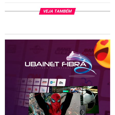
VEJA TAMBÉM