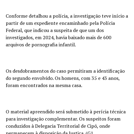
Conforme detalhou a polícia, a investigação teve início a
partir de um expediente encaminhado pela Polícia
Federal, que indicou a suspeita de que um dos
investigados, em 2024, havia baixado mais de 600
arquivos de pornografia infantil.
Os desdobramentos do caso permitiram a identificação
do segundo envolvido. Os homens, com 35 e 43 anos,
foram encontrados na mesma casa.
O material apreendido será submetido à perícia técnica
para investigação complementar. Os suspeitos foram
conduzidos à Delegacia Territorial de Cipó, onde
permanecem à disposição da Justiça. (G1