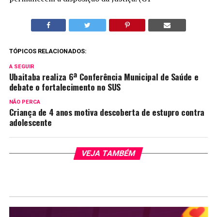
TÓPICOS RELACIONADOS:
A SEGUIR
Ubaitaba realiza 6ª Conferência Municipal de Saúde e
debate o fortalecimento no SUS
NÃO PERCA
Criança de 4 anos motiva descoberta de estupro contra
adolescente
VEJA TAMBÉM