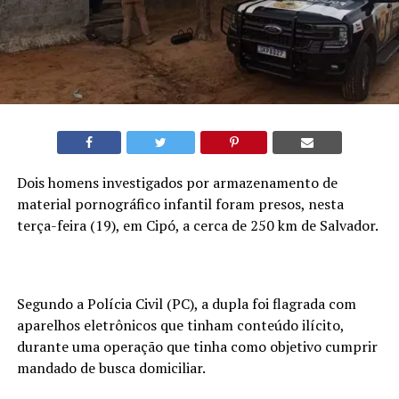
Dois homens investigados por armazenamento de
material pornográfico infantil foram presos, nesta
terça-feira (19), em Cipó, a cerca de 250 km de Salvador.
Segundo a Polícia Civil (PC), a dupla foi flagrada com
aparelhos eletrônicos que tinham conteúdo ilícito,
durante uma operação que tinha como objetivo cumprir
mandado de busca domiciliar.