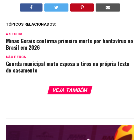
TÓPICOS RELACIONADOS:
A SEGUIR
Minas Gerais confirma primeira morte por hantavírus no
Brasil em 2026
NÃO PERCA
Guarda municipal mata esposa a tiros na própria festa
de casamento
VEJA TAMBÉM