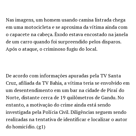
Nas imagens, um homem usando camisa listrada chega
em uma motocicleta e se aproxima da vítima ainda com
o capacete na cabeça. Êxodo estava encostado na janela
de um carro quando foi surpreendido pelos disparos.
Após o ataque, o criminoso fugiu do local.
De acordo com informações apuradas pela TV Santa
Cruz, afiliada da TV Bahia, a vítima teria se envolvido em
um desentendimento em um bar na cidade de Piraí do
Norte, distante cerca de 19 quilômetros de Gandu. No
entanto, a motivação do crime ainda está sendo
investigada pela Polícia Civil. Diligências seguem sendo
realizadas na tentativa de identificar e localizar o autor
do homicídio. (g1)