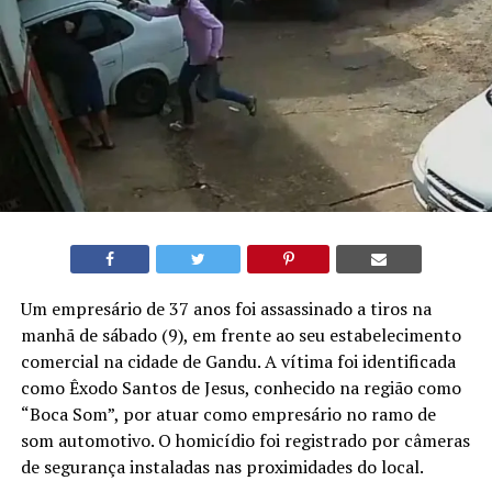
Um empresário de 37 anos foi assassinado a tiros na
manhã de sábado (9), em frente ao seu estabelecimento
comercial na cidade de Gandu. A vítima foi identificada
como Êxodo Santos de Jesus, conhecido na região como
“Boca Som”, por atuar como empresário no ramo de
som automotivo. O homicídio foi registrado por câmeras
de segurança instaladas nas proximidades do local.