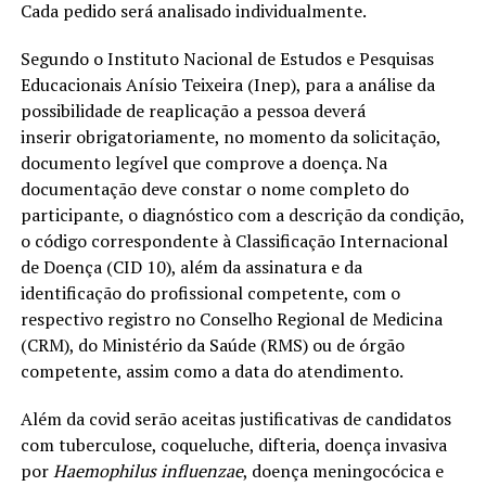
Cada pedido será analisado individualmente.
Segundo o Instituto Nacional de Estudos e Pesquisas
Educacionais Anísio Teixeira (Inep), para a análise da
possibilidade de reaplicação a pessoa deverá
inserir obrigatoriamente, no momento da solicitação,
documento legível que comprove a doença. Na
documentação deve constar o nome completo do
participante, o diagnóstico com a descrição da condição,
o código correspondente à Classificação Internacional
de Doença (CID 10), além da assinatura e da
identificação do profissional competente, com o
respectivo registro no Conselho Regional de Medicina
(CRM), do Ministério da Saúde (RMS) ou de órgão
competente, assim como a data do atendimento.
Além da covid serão aceitas justificativas de candidatos
com tuberculose, coqueluche, difteria, doença invasiva
por
Haemophilus influenzae
, doença meningocócica e