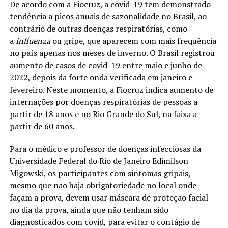
De acordo com a Fiocruz, a covid-19 tem demonstrado
tendência a picos anuais de sazonalidade no Brasil, ao
contrário de outras doenças respiratórias, como
a
influenza
ou gripe, que aparecem com mais frequência
no país apenas nos meses de inverno. O Brasil registrou
aumento de casos de covid-19 entre maio e junho de
2022, depois da forte onda verificada em janeiro e
fevereiro. Neste momento, a Fiocruz indica aumento de
internações por doenças respiratórias de pessoas a
partir de 18 anos e no Rio Grande do Sul, na faixa a
partir de 60 anos.
Para o médico e professor de doenças infecciosas da
Universidade Federal do Rio de Janeiro Edimilson
Migowski, os participantes com sintomas gripais,
mesmo que não haja obrigatoriedade no local onde
façam a prova, devem usar máscara de proteção facial
no dia da prova, ainda que não tenham sido
diagnosticados com covid, para evitar o contágio de