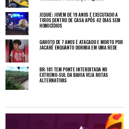
JEQUIÉ: JOVEM DE 19 ANOS É EXECUTADO A
TIROS DENTRO DE CASA APÓS 42 DIAS SEM
HOMICÍDIOS
GAROTO DE 7 ANOS É ATACADO E MORTO POR
JACARÉ ENQUANTO DORMIA EM UMA REDE
BR-101 TEM PONTE INTERDITADA NO
EXTREMO-SUL DA BAHIA VEJA ROTAS
ALTERNATIVAS