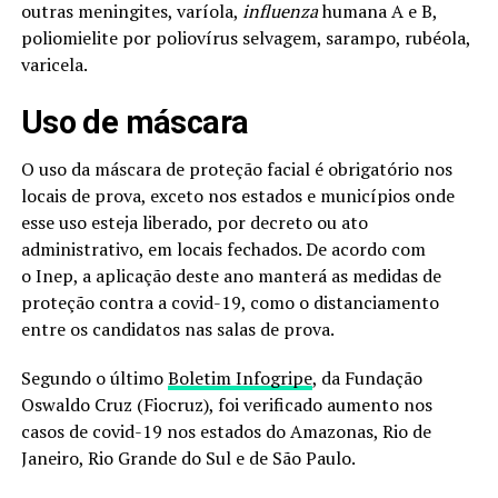
outras meningites, varíola,
influenza
humana A e B,
poliomielite por poliovírus selvagem, sarampo, rubéola,
varicela.
Uso de máscara
O uso da máscara de proteção facial é obrigatório nos
locais de prova, exceto nos estados e municípios onde
esse uso esteja liberado, por decreto ou ato
administrativo, em locais fechados. De acordo com
o Inep, a aplicação deste ano manterá as medidas de
proteção contra a covid-19, como o distanciamento
entre os candidatos nas salas de prova.
Segundo o último
Boletim Infogripe
, da Fundação
Oswaldo Cruz (Fiocruz), foi verificado aumento nos
casos de covid-19 nos estados do Amazonas, Rio de
Janeiro, Rio Grande do Sul e de São Paulo.