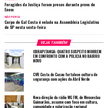
Foragidos da Justiça foram presos durante prova do
Enem
NÃO PERCA
Corpo de Gal Costa é velado na Assembleia Legislativa
de SP nesta sexta-feira
VEJA TAMBÉM
IBIRAPITANGA: QUATRO SUSPEITO MORREM
EM CONFRONTO COM A POLICIA NO BAIRRO
NOVO
CVR Costa do Cacau fortalece cultura de
segurança com ações do Abril Verde
Nova direção da rádio WG FM, de Wenceslau
Guimarães, assume com foco em cultura,
comunidade e valorização regional