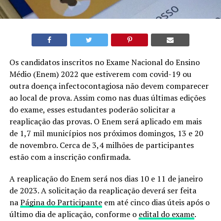
Os candidatos inscritos no Exame Nacional do Ensino
Médio (Enem) 2022 que estiverem com covid-19 ou
outra doença infectocontagiosa não devem comparecer
ao local de prova. Assim como nas duas últimas edições
do exame, esses estudantes poderão solicitar a
reaplicação das provas. O Enem será aplicado em mais
de 1,7 mil municípios nos próximos domingos, 13 e 20
de novembro. Cerca de 3,4 milhões de participantes
estão com a inscrição confirmada.
A reaplicação do Enem será nos dias 10 e 11 de janeiro
de 2023. A solicitação da reaplicação deverá ser feita
na
Página do Participante
em até cinco dias úteis após o
último dia de aplicação, conforme o
edital do exame
.