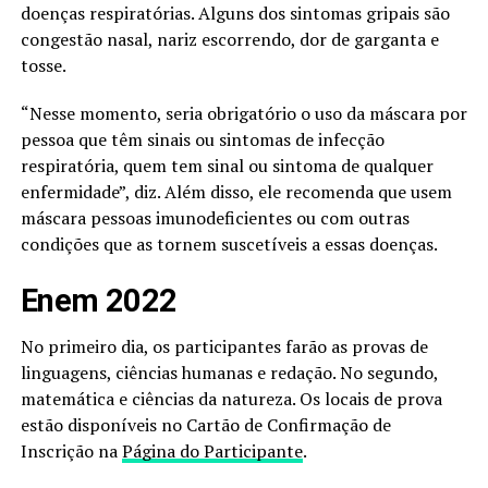
doenças respiratórias. Alguns dos sintomas gripais são
congestão nasal, nariz escorrendo, dor de garganta e
tosse.
“Nesse momento, seria obrigatório o uso da máscara por
pessoa que têm sinais ou sintomas de infecção
respiratória, quem tem sinal ou sintoma de qualquer
enfermidade”, diz. Além disso, ele recomenda que usem
máscara pessoas imunodeficientes ou com outras
condições que as tornem suscetíveis a essas doenças.
Enem 2022
No primeiro dia, os participantes farão as provas de
linguagens, ciências humanas e redação. No segundo,
matemática e ciências da natureza. Os locais de prova
estão disponíveis no Cartão de Confirmação de
Inscrição na
Página do Participante
.