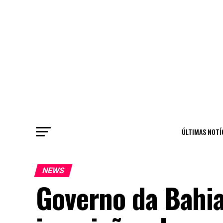
ÚLTIMAS NOTÍ
NEWS
Governo da Bahia