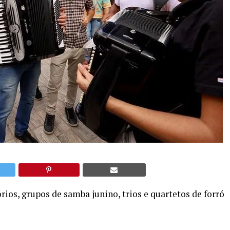
rios, grupos de samba junino, trios e quartetos de forró