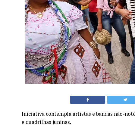
Iniciativa contempla artistas e bandas não-notó
e quadrilhas juninas.