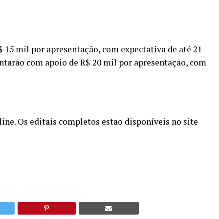
R$ 15 mil por apresentação, com expectativa de até 21
ontarão com apoio de R$ 20 mil por apresentação, com
ine. Os editais completos estão disponíveis no site