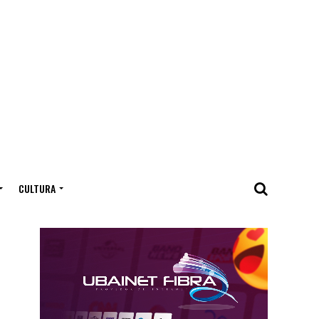
CULTURA