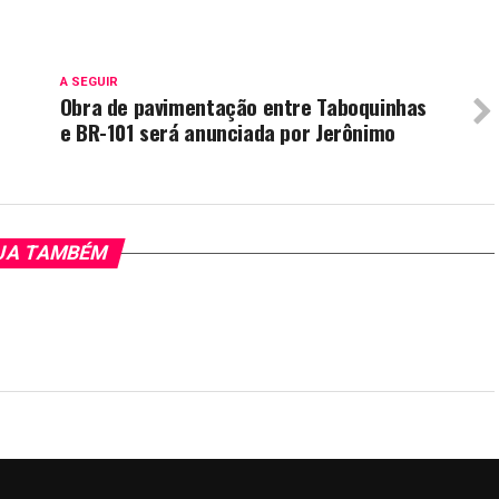
A SEGUIR
Obra de pavimentação entre Taboquinhas
e BR-101 será anunciada por Jerônimo
JA TAMBÉM