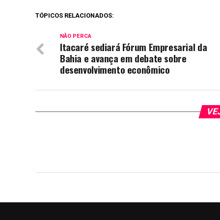
TÓPICOS RELACIONADOS:
NÃO PERCA
Itacaré sediará Fórum Empresarial da
Bahia e avança em debate sobre
desenvolvimento econômico
VE