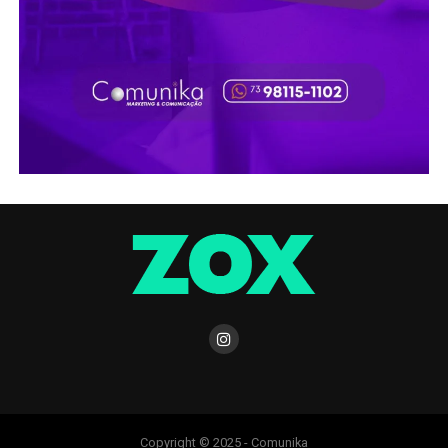
Copyright © 2025 - Comunika