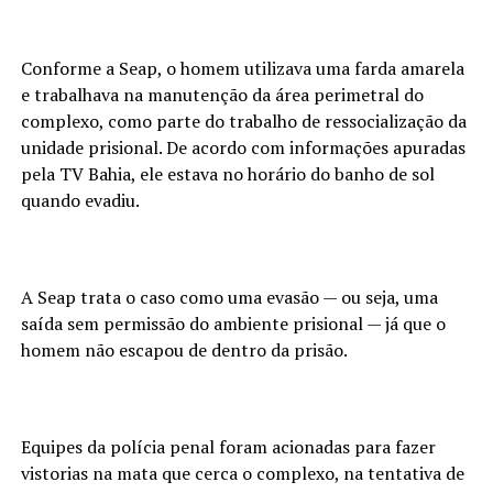
Conforme a Seap, o homem utilizava uma farda amarela
e trabalhava na manutenção da área perimetral do
complexo, como parte do trabalho de ressocialização da
unidade prisional. De acordo com informações apuradas
pela TV Bahia, ele estava no horário do banho de sol
quando evadiu.
A Seap trata o caso como uma evasão — ou seja, uma
saída sem permissão do ambiente prisional — já que o
homem não escapou de dentro da prisão.
Equipes da polícia penal foram acionadas para fazer
vistorias na mata que cerca o complexo, na tentativa de