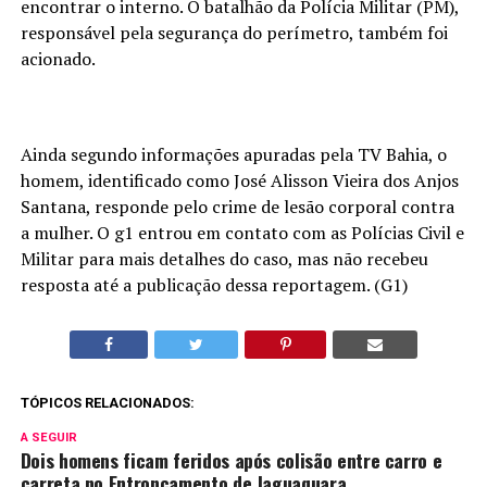
encontrar o interno. O batalhão da Polícia Militar (PM),
responsável pela segurança do perímetro, também foi
acionado.
Ainda segundo informações apuradas pela TV Bahia, o
homem, identificado como José Alisson Vieira dos Anjos
Santana, responde pelo crime de lesão corporal contra
a mulher. O g1 entrou em contato com as Polícias Civil e
Militar para mais detalhes do caso, mas não recebeu
resposta até a publicação dessa reportagem. (G1)
TÓPICOS RELACIONADOS:
A SEGUIR
Dois homens ficam feridos após colisão entre carro e
carreta no Entroncamento de Jaguaquara