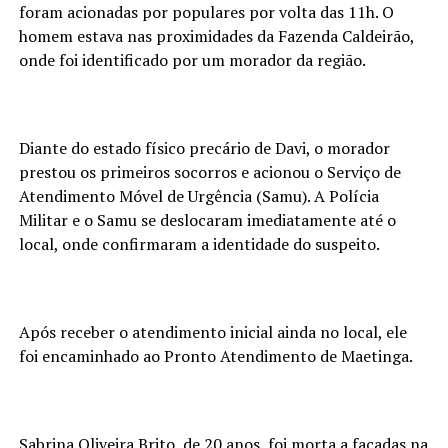
foram acionadas por populares por volta das 11h. O
homem estava nas proximidades da Fazenda Caldeirão,
onde foi identificado por um morador da região.
Diante do estado físico precário de Davi, o morador
prestou os primeiros socorros e acionou o Serviço de
Atendimento Móvel de Urgência (Samu). A Polícia
Militar e o Samu se deslocaram imediatamente até o
local, onde confirmaram a identidade do suspeito.
Após receber o atendimento inicial ainda no local, ele
foi encaminhado ao Pronto Atendimento de Maetinga.
Sabrina Oliveira Brito, de 20 anos, foi morta a facadas na