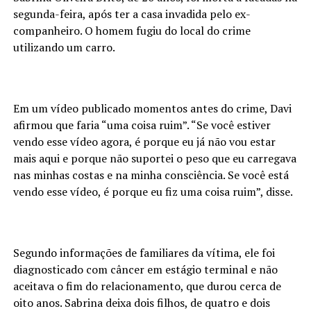
segunda-feira, após ter a casa invadida pelo ex-
companheiro. O homem fugiu do local do crime
utilizando um carro.
Em um vídeo publicado momentos antes do crime, Davi
afirmou que faria “uma coisa ruim”. “Se você estiver
vendo esse vídeo agora, é porque eu já não vou estar
mais aqui e porque não suportei o peso que eu carregava
nas minhas costas e na minha consciência. Se você está
vendo esse vídeo, é porque eu fiz uma coisa ruim”, disse.
Segundo informações de familiares da vítima, ele foi
diagnosticado com câncer em estágio terminal e não
aceitava o fim do relacionamento, que durou cerca de
oito anos. Sabrina deixa dois filhos, de quatro e dois