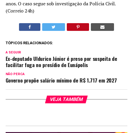
anos. O caso segue sob investigação da Polícia Civil.
(Correio 24h)
TÓPICOS RELACIONADOS:
A SEGUIR
Ex-deputado Uldurico Júnior é preso por suspeita de
facilitar fuga no presídio de Eunápolis
NÃO PERCA
Governo propõe salário mínimo de R$ 1.717 em 2027
VEJA TAMBÉM