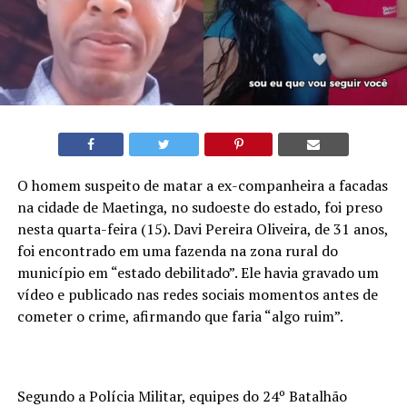
O homem suspeito de matar a ex-companheira a facadas
na cidade de Maetinga, no sudoeste do estado, foi preso
nesta quarta-feira (15). Davi Pereira Oliveira, de 31 anos,
foi encontrado em uma fazenda na zona rural do
município em “estado debilitado”. Ele havia gravado um
vídeo e publicado nas redes sociais momentos antes de
cometer o crime, afirmando que faria “algo ruim”.
Segundo a Polícia Militar, equipes do 24º Batalhão