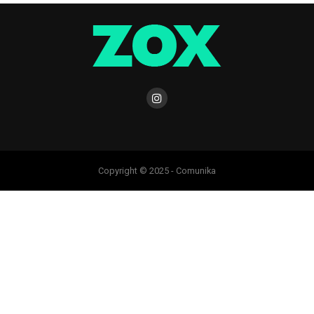
Copyright © 2025 - Comunika