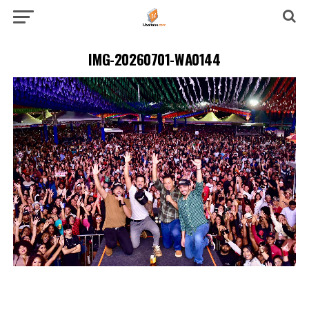
IMG-20260701-WA0144