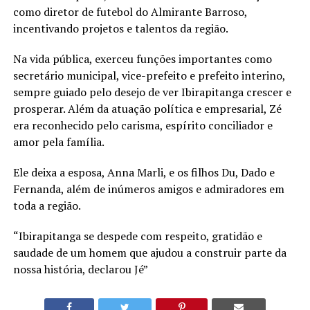
como diretor de futebol do Almirante Barroso,
incentivando projetos e talentos da região.
Na vida pública, exerceu funções importantes como
secretário municipal, vice-prefeito e prefeito interino,
sempre guiado pelo desejo de ver Ibirapitanga crescer e
prosperar. Além da atuação política e empresarial, Zé
era reconhecido pelo carisma, espírito conciliador e
amor pela família.
Ele deixa a esposa, Anna Marli, e os filhos Du, Dado e
Fernanda, além de inúmeros amigos e admiradores em
toda a região.
“Ibirapitanga se despede com respeito, gratidão e
saudade de um homem que ajudou a construir parte da
nossa história, declarou Jé”