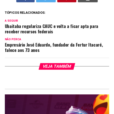
TÓPICOS RELACIONADOS:
A SEGUIR
Ubaitaba regulariza CAUC e volta a ficar apta para
receber recursos federais
NÃO PERCA
Empresário José Eduardo, fundador da Fertur Itacaré,
falece aos 73 anos
VEJA TAMBÉM