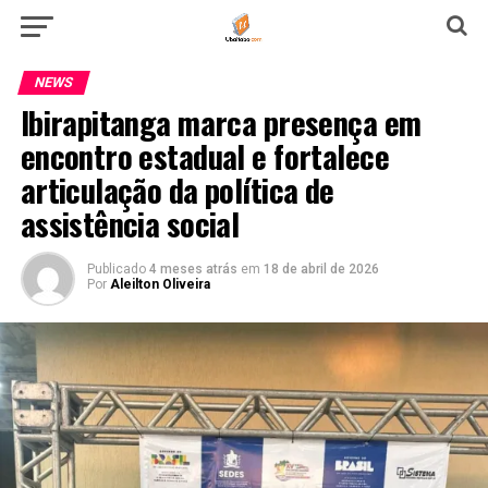
NEWS
Ibirapitanga marca presença em
encontro estadual e fortalece
articulação da política de
assistência social
Publicado
4 meses atrás
em
18 de abril de 2026
Por
Aleilton Oliveira