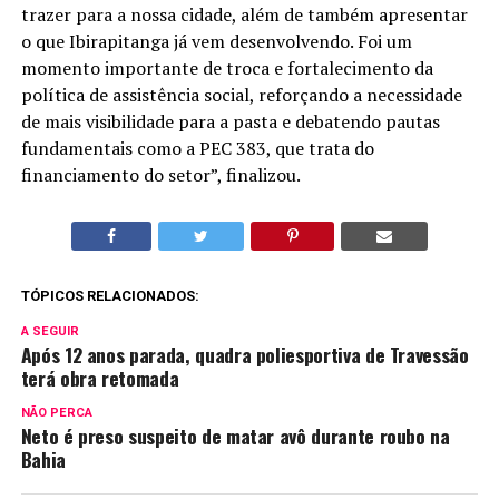
trazer para a nossa cidade, além de também apresentar
o que Ibirapitanga já vem desenvolvendo. Foi um
momento importante de troca e fortalecimento da
política de assistência social, reforçando a necessidade
de mais visibilidade para a pasta e debatendo pautas
fundamentais como a PEC 383, que trata do
financiamento do setor”, finalizou.
TÓPICOS RELACIONADOS:
A SEGUIR
Após 12 anos parada, quadra poliesportiva de Travessão
terá obra retomada
NÃO PERCA
Neto é preso suspeito de matar avô durante roubo na
Bahia