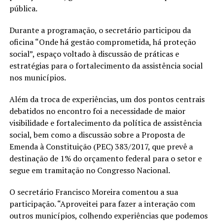
pública.
Durante a programação, o secretário participou da
oficina “Onde há gestão comprometida, há proteção
social”, espaço voltado à discussão de práticas e
estratégias para o fortalecimento da assistência social
nos municípios.
Além da troca de experiências, um dos pontos centrais
debatidos no encontro foi a necessidade de maior
visibilidade e fortalecimento da política de assistência
social, bem como a discussão sobre a Proposta de
Emenda à Constituição (PEC) 383/2017, que prevê a
destinação de 1% do orçamento federal para o setor e
segue em tramitação no Congresso Nacional.
O secretário Francisco Moreira comentou a sua
participação. “Aproveitei para fazer a interação com
outros municípios, colhendo experiências que podemos