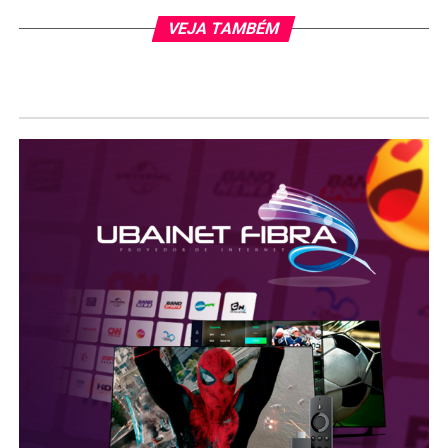
VEJA TAMBÉM