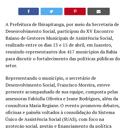
A Prefeitura de Ibirapitanga, por meio da Secretaria de
Desenvolvimento Social, participou do XV Encontro
Baiano de Gestores Municipais de Assistência Social,
realizado entre os dias 13 e 15 de abril, em Juazeiro,
reunindo representantes dos 417 municípios da Bahia
para discutir o fortalecimento das políticas públicas do
setor.
Representando o município, o secretário de
Desenvolvimento Social, Francisco Moreira, esteve
presente acompanhado de sua equipe, composta pelas
assessoras Fabíulla Oliveira e Jeane Rodrigues, além da
consultora Maria Regiane. O evento promoveu debates,
oficinas e painéis voltados à consolidação do Sistema
Único de Assistência Social (SUAS), com foco na
proteção social, gestão e financiamento da política