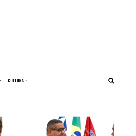
CULTURA