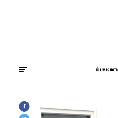
ÚLTIMAS NOTÍ