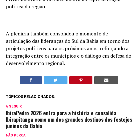
política da região.
A plenária também consolidou o momento de
articulação das lideranças do Sul da Bahia em torno dos
projetos políticos para os próximos anos, reforçando a
integração entre os municípios e o diálogo em defesa do
desenvolvimento regional.
TÓPICOS RELACIONADOS:
A SEGUIR
IbiraPedro 2026 entra para a história e consolida
Ibirapitanga como um dos grandes destinos dos festejos
juninos da Bahia
NÃO PERCA