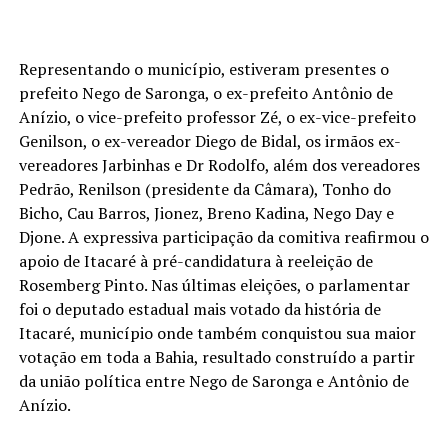
Representando o município, estiveram presentes o
prefeito Nego de Saronga, o ex-prefeito Antônio de
Anízio, o vice-prefeito professor Zé, o ex-vice-prefeito
Genilson, o ex-vereador Diego de Bidal, os irmãos ex-
vereadores Jarbinhas e Dr Rodolfo, além dos vereadores
Pedrão, Renilson (presidente da Câmara), Tonho do
Bicho, Cau Barros, Jionez, Breno Kadina, Nego Day e
Djone. A expressiva participação da comitiva reafirmou o
apoio de Itacaré à pré-candidatura à reeleição de
Rosemberg Pinto. Nas últimas eleições, o parlamentar
foi o deputado estadual mais votado da história de
Itacaré, município onde também conquistou sua maior
votação em toda a Bahia, resultado construído a partir
da união política entre Nego de Saronga e Antônio de
Anízio.