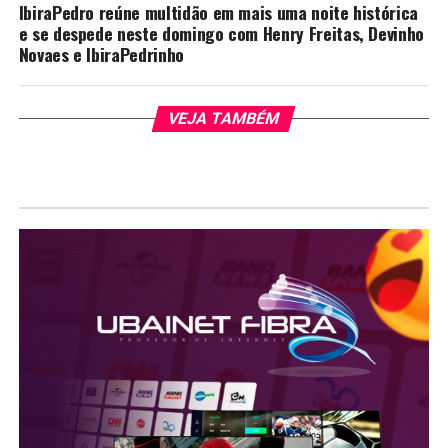
IbiraPedro reúne multidão em mais uma noite histórica
e se despede neste domingo com Henry Freitas, Devinho
Novaes e IbiraPedrinho
VEJA TAMBÉM