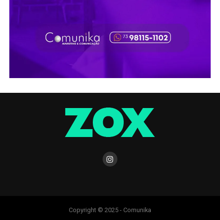
Copyright © 2025 - Comunika