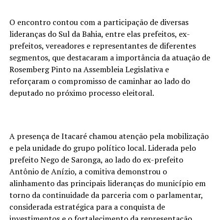
O encontro contou com a participação de diversas
lideranças do Sul da Bahia, entre elas prefeitos, ex-
prefeitos, vereadores e representantes de diferentes
segmentos, que destacaram a importância da atuação de
Rosemberg Pinto na Assembleia Legislativa e
reforçaram o compromisso de caminhar ao lado do
deputado no próximo processo eleitoral.
A presença de Itacaré chamou atenção pela mobilização
e pela unidade do grupo político local. Liderada pelo
prefeito Nego de Saronga, ao lado do ex-prefeito
Antônio de Anízio, a comitiva demonstrou o
alinhamento das principais lideranças do município em
torno da continuidade da parceria com o parlamentar,
considerada estratégica para a conquista de
investimentos e o fortalecimento da representação