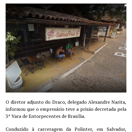
O diretor adjunto do Draco, delegado Alexandre Narita,
informou que o empresário teve a prisão decretada pela
3ª Vara de Entorpecentes de Brasília.
Conduzido à carceragem da Polinter, em Salvador,