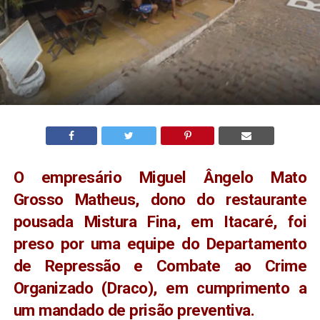
O empresário Miguel Ângelo Mato
Grosso Matheus, dono do restaurante
pousada Mistura Fina, em Itacaré, foi
preso por uma equipe do Departamento
de Repressão e Combate ao Crime
Organizado (Draco), em cumprimento a
um mandado de prisão preventiva.