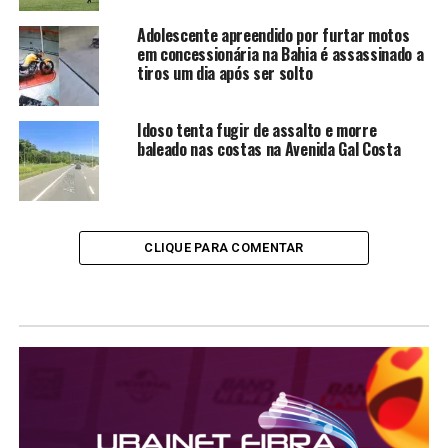
Adolescente apreendido por furtar motos
em concessionária na Bahia é assassinado a
tiros um dia após ser solto
Idoso tenta fugir de assalto e morre
baleado nas costas na Avenida Gal Costa
CLIQUE PARA COMENTAR