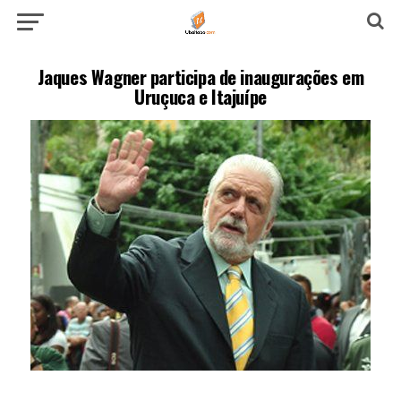
Jaques Wagner participa de inaugurações em
Uruçuca e Itajuípe