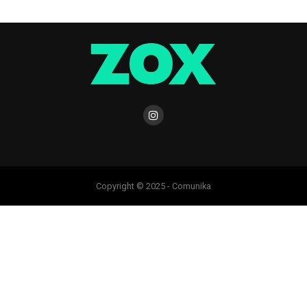
Copyright © 2025 - Comunika