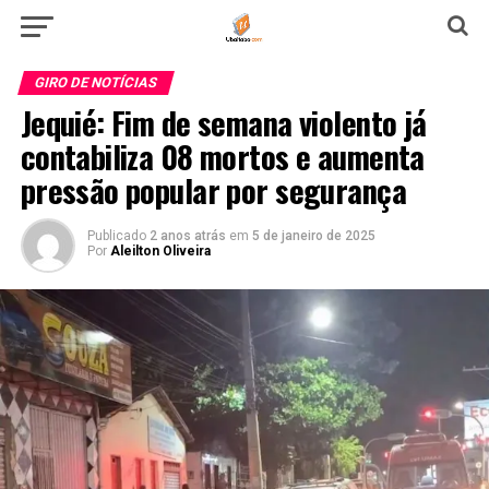
GIRO DE NOTÍCIAS
Jequié: Fim de semana violento já
contabiliza 08 mortos e aumenta
pressão popular por segurança
Publicado
2 anos atrás
em
5 de janeiro de 2025
Por
Aleilton Oliveira