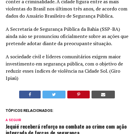
conter a criminalidade. A cidade figura entre as mais
violentas do Brasil nos últimos três anos, de acordo com
dados do Anuário Brasileiro de Segurança Pública.
A Secretaria de Segurança Pública da Bahia (SSP-BA)
ainda não se pronunciou oficialmente sobre as ações que
pretende adotar diante da preocupante situação.
A sociedade civil e líderes comunitários exigem maior
investimento em segurança pública, com o objetivo de
reduzir esses índices de violência na Cidade Sol. (Giro
Ipiaú)
TÓPICOS RELACIONADOS:
A SEGUIR
Jequié receberá reforço no combate ao crime com ação
integrada de forças de segurança