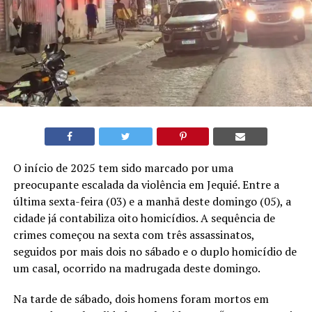
O início de 2025 tem sido marcado por uma
preocupante escalada da violência em Jequié. Entre a
última sexta-feira (03) e a manhã deste domingo (05), a
cidade já contabiliza oito homicídios. A sequência de
crimes começou na sexta com três assassinatos,
seguidos por mais dois no sábado e o duplo homicídio de
um casal, ocorrido na madrugada deste domingo.
Na tarde de sábado, dois homens foram mortos em