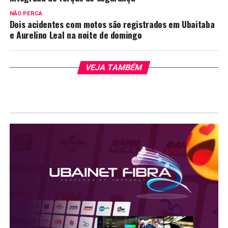
NÃO PERCA
Dois acidentes com motos são registrados em Ubaitaba
e Aurelino Leal na noite de domingo
VEJA TAMBÉM