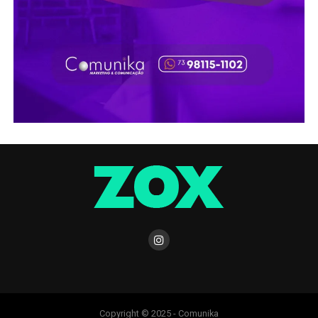
Copyright © 2025 - Comunika