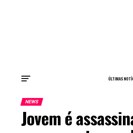
ÚLTIMAS NOTÍ
NEWS
Jovem é assassin