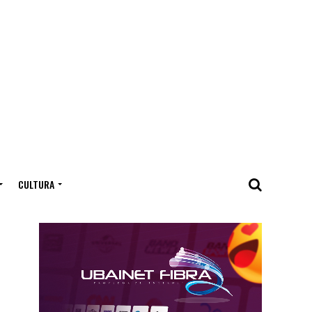
CULTURA