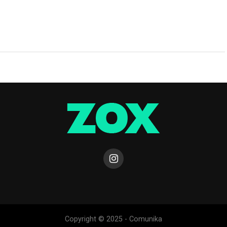
Copyright © 2025 - Comunika