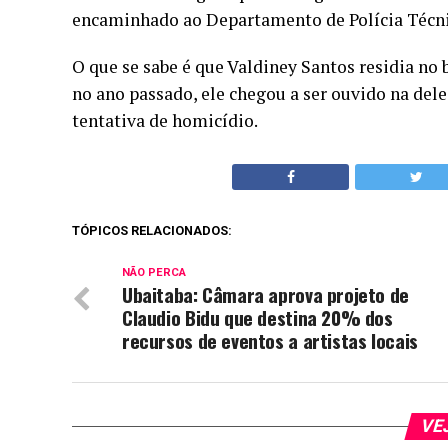
encaminhado ao Departamento de Polícia Técnic
O que se sabe é que Valdiney Santos residia no 
no ano passado, ele chegou a ser ouvido na d
tentativa de homicídio.
TÓPICOS RELACIONADOS:
NÃO PERCA
Ubaitaba: Câmara aprova projeto de
Claudio Bidu que destina 20% dos
recursos de eventos a artistas locais
VE