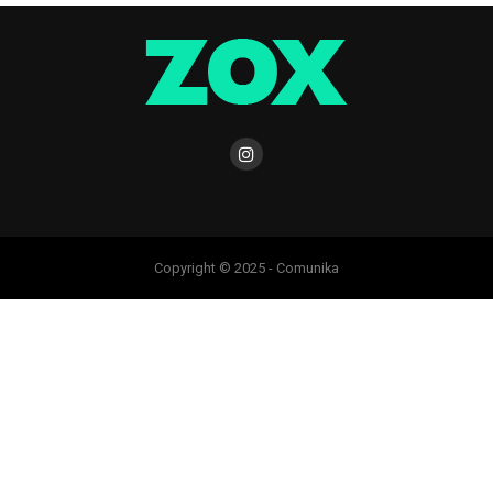
Copyright © 2025 - Comunika