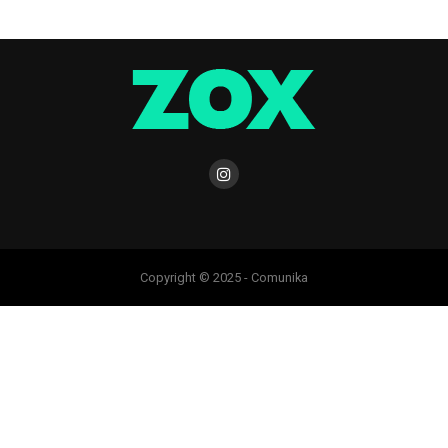
Copyright © 2025 - Comunika