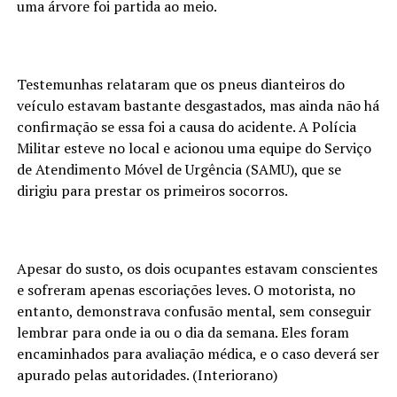
uma árvore foi partida ao meio.
Testemunhas relataram que os pneus dianteiros do
veículo estavam bastante desgastados, mas ainda não há
confirmação se essa foi a causa do acidente. A Polícia
Militar esteve no local e acionou uma equipe do Serviço
de Atendimento Móvel de Urgência (SAMU), que se
dirigiu para prestar os primeiros socorros.
Apesar do susto, os dois ocupantes estavam conscientes
e sofreram apenas escoriações leves. O motorista, no
entanto, demonstrava confusão mental, sem conseguir
lembrar para onde ia ou o dia da semana. Eles foram
encaminhados para avaliação médica, e o caso deverá ser
apurado pelas autoridades. (Interiorano)