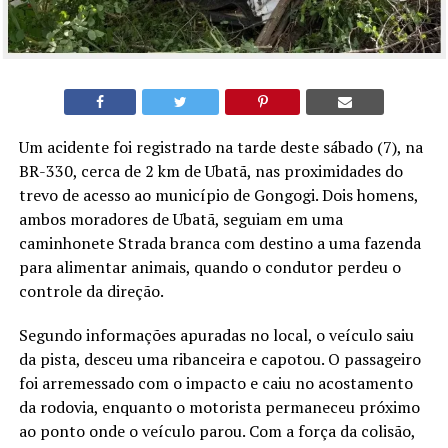
Um acidente foi registrado na tarde deste sábado (7), na
BR-330, cerca de 2 km de Ubatã, nas proximidades do
trevo de acesso ao município de Gongogi. Dois homens,
ambos moradores de Ubatã, seguiam em uma
caminhonete Strada branca com destino a uma fazenda
para alimentar animais, quando o condutor perdeu o
controle da direção.
Segundo informações apuradas no local, o veículo saiu
da pista, desceu uma ribanceira e capotou. O passageiro
foi arremessado com o impacto e caiu no acostamento
da rodovia, enquanto o motorista permaneceu próximo
ao ponto onde o veículo parou. Com a força da colisão,