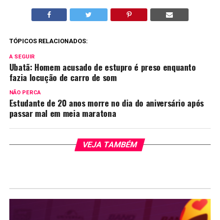
TÓPICOS RELACIONADOS:
A SEGUIR
Ubatã: Homem acusado de estupro é preso enquanto
fazia locução de carro de som
NÃO PERCA
Estudante de 20 anos morre no dia do aniversário após
passar mal em meia maratona
VEJA TAMBÉM