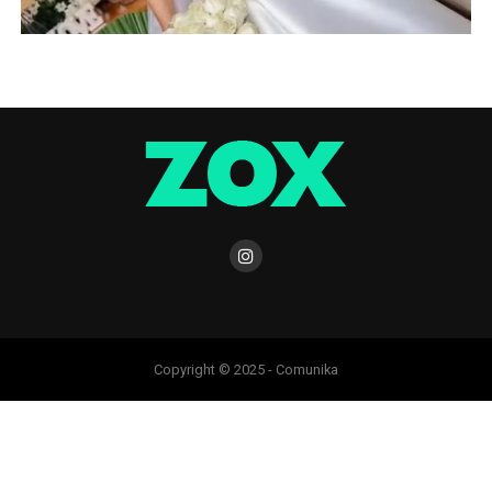
Copyright © 2025 - Comunika