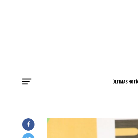
ÚLTIMAS NOTÍ