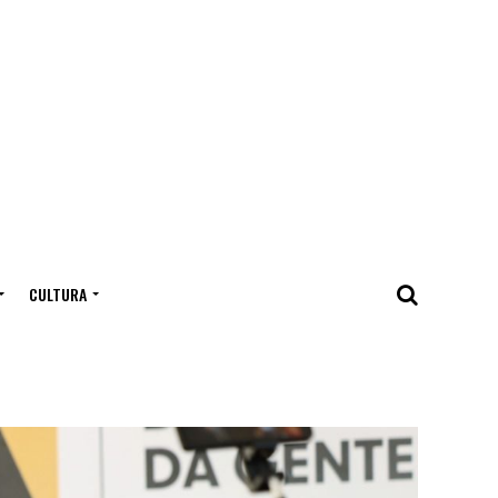
CULTURA