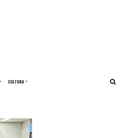
CULTURA