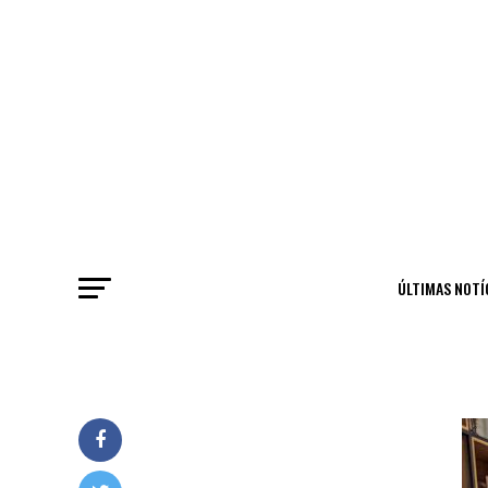
ÚLTIMAS NOTÍ