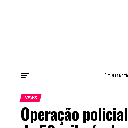
ÚLTIMAS NOTÍ
NEWS
Operação policial