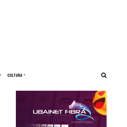
CULTURA