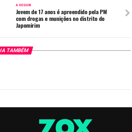
A SEGUIR
Jovem de 17 anos é apreendido pela PM
com drogas e munições no distrito do
Japomirim
JA TAMBÉM