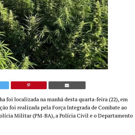
 foi localizada na manhã desta quarta-feira (22), em
ção foi realizada pela Força Integrada de Combate ao
lícia Militar (PM-BA), a Polícia Civil e o Departamento