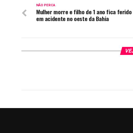
NÃO PERCA
Mulher morre e filho de 1 ano fica ferido
em acidente no oeste da Bahia
VE