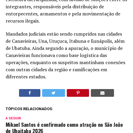
integrantes, responsáveis pela distribuição de
entorpecentes, armamentos e pela movimentação de
recursos ilegais.
Mandados judiciais estão sendo cumpridos nas cidades
de Canavieiras, Una, Uruçuca, Itabuna e Eunápolis, além
de Ubatuba. Ainda segundo a apuração, o município de
Canavieiras funcionava como base logística das
operações, enquanto os suspeitos mantinham conexões
com outras cidades da região e ramificações em
diferentes estados.
TÓPICOS RELACIONADOS:
A SEGUIR
Mikael Santos é confirmado como atração no São João
de Ubaitaba 2026