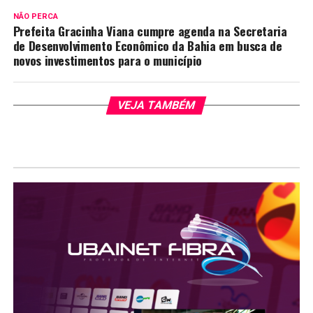
NÃO PERCA
Prefeita Gracinha Viana cumpre agenda na Secretaria
de Desenvolvimento Econômico da Bahia em busca de
novos investimentos para o município
VEJA TAMBÉM