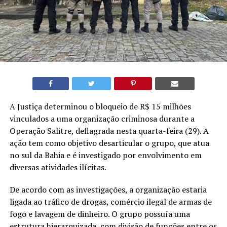
A Justiça determinou o bloqueio de R$ 15 milhões
vinculados a uma organização criminosa durante a
Operação Salitre, deflagrada nesta quarta-feira (29). A
ação tem como objetivo desarticular o grupo, que atua
no sul da Bahia e é investigado por envolvimento em
diversas atividades ilícitas.
De acordo com as investigações, a organização estaria
ligada ao tráfico de drogas, comércio ilegal de armas de
fogo e lavagem de dinheiro. O grupo possuía uma
estrutura hierarquizada, com divisão de funções entre os