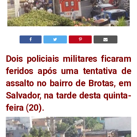
Dois policiais militares ficaram
feridos após uma tentativa de
assalto no bairro de Brotas, em
Salvador, na tarde desta quinta-
feira (20).