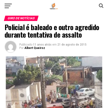
GIRO DE NOTÍCIAS
Policial é baleado e outro agredido
durante tentativa de assalto
Publicado
11 anos atrás
em
21 de agosto de 2015
Por
Albert Queiroz