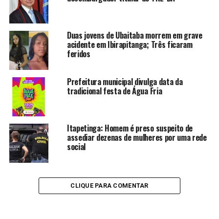
Duas jovens de Ubaitaba morrem em grave
acidente em Ibirapitanga; Três ficaram
feridos
Prefeitura municipal divulga data da
tradicional festa de Água Fria
Itapetinga: Homem é preso suspeito de
assediar dezenas de mulheres por uma rede
social
CLIQUE PARA COMENTAR