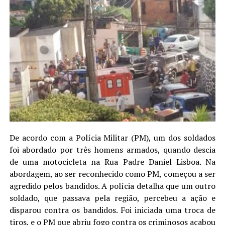
De acordo com a Polícia Militar (PM), um dos soldados
foi abordado por três homens armados, quando descia
de uma motocicleta na Rua Padre Daniel Lisboa. Na
abordagem, ao ser reconhecido como PM, começou a ser
agredido pelos bandidos. A polícia detalha que um outro
soldado, que passava pela região, percebeu a ação e
disparou contra os bandidos. Foi iniciada uma troca de
tiros, e o PM que abriu fogo contra os criminosos acabou