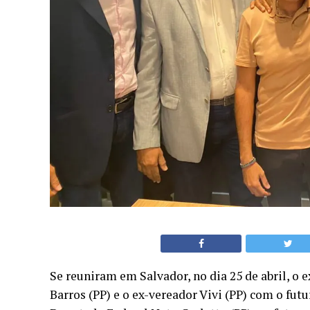
Se reuniram em Salvador, no dia 25 de abril, o e
Barros (PP) e o ex-vereador Vivi (PP) com o fu