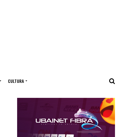
CULTURA