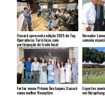
Itacaré apresenta edição 2025 do Top
Vereador Leom
Operadoras Turísticas com
semana especi
participação do trade local
Fertur vence Prêmio Destaques Itacaré
Esportes movi
como melhor Receptivo
em Ibirapitang