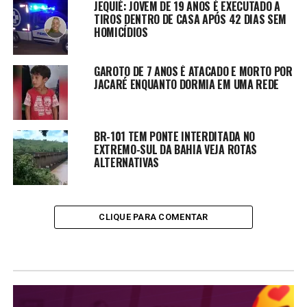
JEQUIÉ: JOVEM DE 19 ANOS É EXECUTADO A
TIROS DENTRO DE CASA APÓS 42 DIAS SEM
HOMICÍDIOS
GAROTO DE 7 ANOS É ATACADO E MORTO POR
JACARÉ ENQUANTO DORMIA EM UMA REDE
BR-101 TEM PONTE INTERDITADA NO
EXTREMO-SUL DA BAHIA VEJA ROTAS
ALTERNATIVAS
CLIQUE PARA COMENTAR