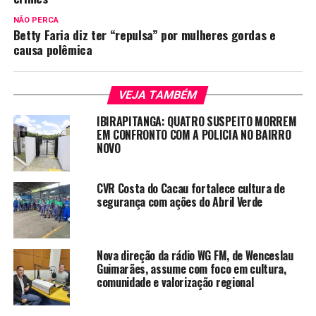
NÃO PERCA
Betty Faria diz ter “repulsa” por mulheres gordas e
causa polêmica
VEJA TAMBÉM
IBIRAPITANGA: QUATRO SUSPEITO MORREM
EM CONFRONTO COM A POLICIA NO BAIRRO
NOVO
CVR Costa do Cacau fortalece cultura de
segurança com ações do Abril Verde
Nova direção da rádio WG FM, de Wenceslau
Guimarães, assume com foco em cultura,
comunidade e valorização regional