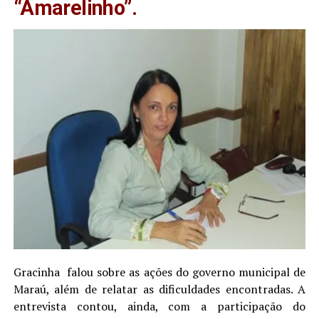
“Amarelinho”.
Gracinha falou sobre as ações do governo municipal de
Maraú, além de relatar as dificuldades encontradas. A
entrevista contou, ainda, com a participação do