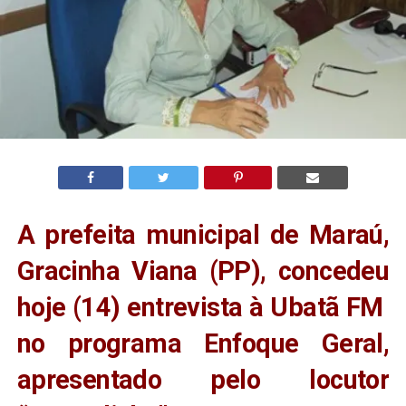
A prefeita municipal de Maraú,
Gracinha Viana (PP), concedeu
hoje (14) entrevista à Ubatã FM
no programa Enfoque Geral,
apresentado pelo locutor