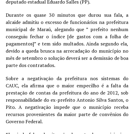
deputado estadual Eduardo Salles (PP).
Durante os quase 30 minutos que durou sua fala, a
alcaide admitiu o excesso de funcionários na prefeitura
municipal de Maraú, alegando que ” prefeito nenhum
conseguiu fechar o índice [de gastos com a folha de
pagamentos]” e tem sido multados. Ainda segundo ela,
devido a queda brusca na arrecadação do município no
mês de setembro o solução deverá ser a demissão de boa
parte dos contratados.
Sobre a negativação da prefeitura nos sistemas do
CAUC, ela afirma que o maior empecilho é a falta da
prestação de contas da prefeitura do ano de 2012, sob
responsabilidade do ex-prefeito Antonio Silva Santos, o
Pito. A negativação impede que o município receba
recursos provenientes da maior parte de convênios do
Governo Federal.