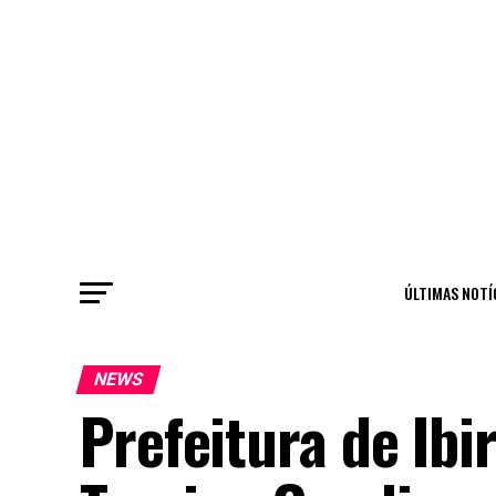
ÚLTIMAS NOTÍ
NEWS
Prefeitura de Ibi