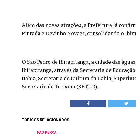
Além das novas atrações, a Prefeitura já confi
Pintada e Devinho Novaes, consolidando o Ibir
O São Pedro de Ibirapitanga, a cidade das águas
Ibirapitanga, através da Secretaria de Educaçã
Bahia, Secretaria de Cultura da Bahia, Super
Secretaria de Turismo (SETUR).
TÓPICOS RELACIONADOS:
NÃO PERCA