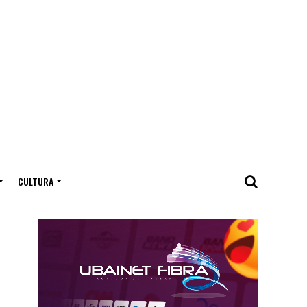
CULTURA