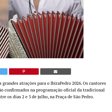
 grandes atrações para o IbiraPedro 2026. Os cantores
 confirmados na programação oficial da tradicional
re os dias 2 e 5 de julho, na Praça de São Pedro.