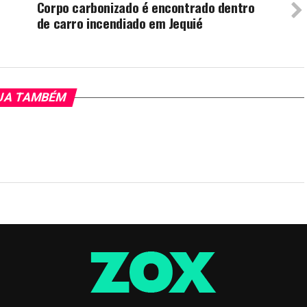
Corpo carbonizado é encontrado dentro
de carro incendiado em Jequié
JA TAMBÉM