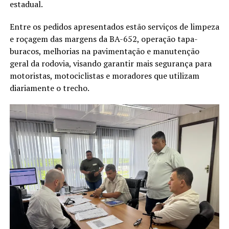
estadual.
Entre os pedidos apresentados estão serviços de limpeza
e roçagem das margens da BA-652, operação tapa-
buracos, melhorias na pavimentação e manutenção
geral da rodovia, visando garantir mais segurança para
motoristas, motociclistas e moradores que utilizam
diariamente o trecho.