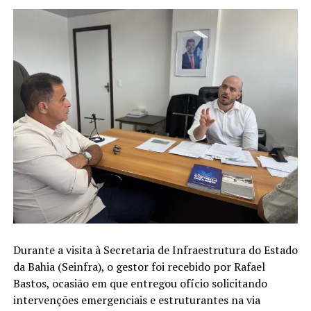
Durante a visita à Secretaria de Infraestrutura do Estado
da Bahia (Seinfra), o gestor foi recebido por Rafael
Bastos, ocasião em que entregou ofício solicitando
intervenções emergenciais e estruturantes na via