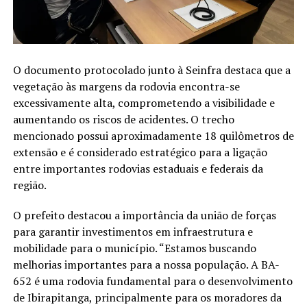
O documento protocolado junto à Seinfra destaca que a
vegetação às margens da rodovia encontra-se
excessivamente alta, comprometendo a visibilidade e
aumentando os riscos de acidentes. O trecho
mencionado possui aproximadamente 18 quilômetros de
extensão e é considerado estratégico para a ligação
entre importantes rodovias estaduais e federais da
região.
O prefeito destacou a importância da união de forças
para garantir investimentos em infraestrutura e
mobilidade para o município. “Estamos buscando
melhorias importantes para a nossa população. A BA-
652 é uma rodovia fundamental para o desenvolvimento
de Ibirapitanga, principalmente para os moradores da