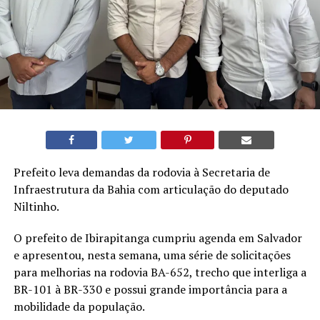
Prefeito leva demandas da rodovia à Secretaria de
Infraestrutura da Bahia com articulação do deputado
Niltinho.
O prefeito de Ibirapitanga cumpriu agenda em Salvador
e apresentou, nesta semana, uma série de solicitações
para melhorias na rodovia BA-652, trecho que interliga a
BR-101 à BR-330 e possui grande importância para a
mobilidade da população.