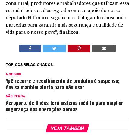
zona rural, produtores e trabalhadores que utilizam essa
estrada todos os dias. Agradecemos o apoio do nosso
deputado Niltinho e seguiremos dialogando e buscando
parcerias para garantir mais segurança e qualidade de
vida para o nosso povo”, finalizou.
TÓPICOS RELACIONADOS:
A SEGUIR
Ypê recorre e recolhimento de produtos é suspenso;
Anvisa mantém alerta para não usar
NÃO PERCA
Aeroporto de Ilhéus terá sistema inédito para ampliar
segurança nas operações aéreas
VEJA TAMBÉM