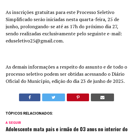
As inscrições gratuitas para este Processo Seletivo
Simplificado serão iniciadas nesta quarta-feira, 25 de
junho, prolongando-se até as 17h do próximo dia 27,
sendo realizadas exclusivamente pelo seguinte e-mail:
eduseletivo25@gmail.com.
As demais informações a respeito do assunto e de todo o
processo seletivo podem ser obtidas acessando o Diário
Oficial do Município, edição do dia 23 de junho de 2025.
TÓPICOS RELACIONADOS:
A SEGUIR
Adolescente mata pais e irmão de 03 anos no interior do