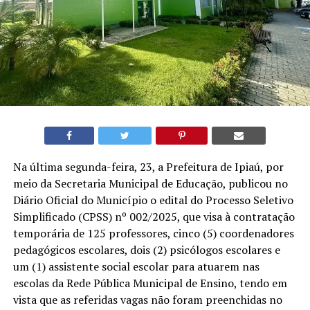
Na última segunda-feira, 23, a Prefeitura de Ipiaú, por
meio da Secretaria Municipal de Educação, publicou no
Diário Oficial do Município o edital do Processo Seletivo
Simplificado (CPSS) nº 002/2025, que visa à contratação
temporária de 125 professores, cinco (5) coordenadores
pedagógicos escolares, dois (2) psicólogos escolares e
um (1) assistente social escolar para atuarem nas
escolas da Rede Pública Municipal de Ensino, tendo em
vista que as referidas vagas não foram preenchidas no