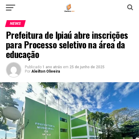
NEWS
Prefeitura de Ipiaú abre inscrições
para Processo seletivo na área da
educação
Publicado
1 ano atrás
em
25 de junho de 2025
Por
Aleilton Oliveira