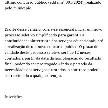
último concurso público (edital nº 001/2024), realizado
pelo município.
Diante desse cenário, torna-se essencial iniciar um novo
processo seletivo simplificado para garantir a
continuidade ininterrupta dos serviços educacionais, até
a realização de um novo concurso público. O prazo de
validade deste processo seletivo será de 12 meses,
contados a partir da data da homologação do resultado
final, podendo ser prorrogado. Findo o período da
necessidade dos serviços prestados, o contrato poderá
ser rescindido a qualquer tempo.
Inscrições