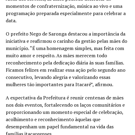
momentos de confraternização, música ao vivo e uma
programação preparada especialmente para celebrar a
data.
O prefeito Nego de Saronga destacou a importância da
iniciativa e reafirmou o carinho da gestão pelas mães do
município. “É uma homenagem simples, mas feita com
muito amor e respeito. As mães merecem todo
reconhecimento pela dedicação diária às suas famílias.
Ficamos felizes em realizar essa ação pelo segundo ano
consecutivo, levando alegria e valorizando essas
mulheres tão importantes para Itacaré”, afirmou.
A expectativa da Prefeitura é reunir centenas de mães
nos dois eventos, fortalecendo os laços comunitários e
proporcionando um momento especial de celebração,
acolhimento e reconhecimento àquelas que
desempenham um papel fundamental na vida das
famílias itacareenses.