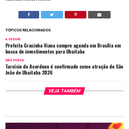
TÓPICOS RELACIONADOS:
A SEGUIR
Prefeita Gracinha Viana cumpre agenda em Brasília em
busca de investimentos para Ubaitaba
NÃO PERCA
Tarcísio do Acordeon é confirmado como atração do São
João de Ubaitaba 2026
VEJA TAMBÉM