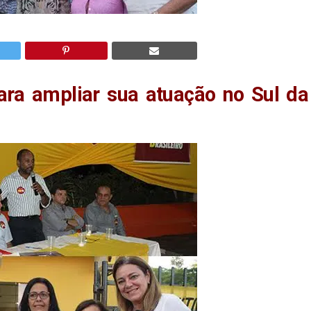
ra ampliar sua atuação no Sul da