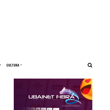
CULTURA