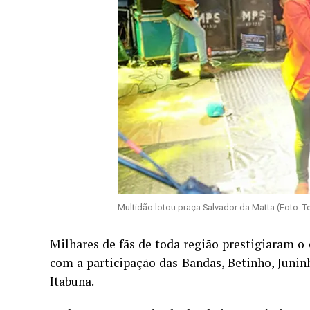
Multidão lotou praça Salvador da Matta (Foto: T
Milhares de fãs de toda região prestigiaram o
com a participação das Bandas, Betinho, Juni
Itabuna.