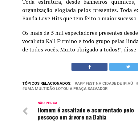
Toda estrutura, desde banheiros químicos,
organização elogiada pelos presentes. Toda e
Banda Love Hits que tem feito o maior sucesso 
Os mais de 5 mil espectadores presentes desde 
vocalista Kall Firmino e todo grupo pelas linda
de todos vocês. Muito obrigado a todos!”, disse 
TÓPICOS RELACIONADOS:
APP FEST NA CIDADE DE IPIAÚ
UMA MULTIDÃO LOTOU A PRAÇA SALVADOR
NÃO PERCA
Homem é assaltado e acorrentado pelo
pescoço em árvore na Bahia