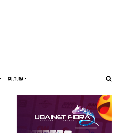
CULTURA