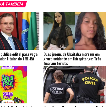
JA TAMBÉM
 publica edital para vaga
Duas jovens de Ubaitaba morrem em
dor titular do TRE-BA
grave acidente em Ibirapitanga; Três
ficaram feridos