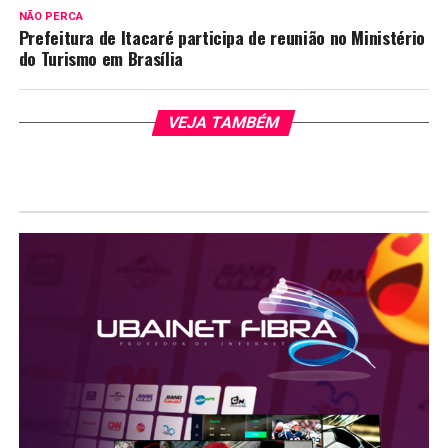
NÃO PERCA
Prefeitura de Itacaré participa de reunião no Ministério
do Turismo em Brasília
VEJA TAMBÉM