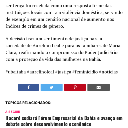
sentença foi recebida como uma resposta firme das
instituições locais contra a violência doméstica, servindo
de exemplo em um cenário nacional de aumento nos
índices de crimes de gênero.
A decisão traz um sentimento de justiça para a
sociedade de Aurelino Leal e para os familiares de Maria
Clara, reafirmando o compromisso do Poder Judiciário
com a proteção da vida das mulheres na Bahia.
#ubaitaba #aurelinoleal #justiça #feminicidio #noticias
TÓPICOS RELACIONADOS:
A SEGUIR
Itacaré sediará Fórum Empresarial da Bahia e avança em
debate sobre desenvolvimento econômico