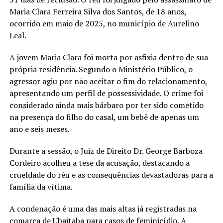
Maria Clara Ferreira Silva dos Santos, de 18 anos,
ocorrido em maio de 2025, no município de Aurelino
Leal.
A jovem Maria Clara foi morta por asfixia dentro de sua
própria residência. Segundo o Ministério Público, o
agressor agiu por não aceitar o fim do relacionamento,
apresentando um perfil de possessividade. O crime foi
considerado ainda mais bárbaro por ter sido cometido
na presença do filho do casal, um bebê de apenas um
ano e seis meses.
Durante a sessão, o Juiz de Direito Dr. George Barboza
Cordeiro acolheu a tese da acusação, destacando a
crueldade do réu e as consequências devastadoras para a
família da vítima.
A condenação é uma das mais altas já registradas na
comarca de Ubaitaba para casos de feminicídio. A