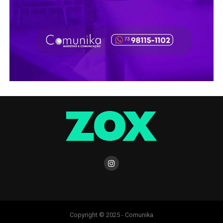
Copyright © 2025 - Comunika