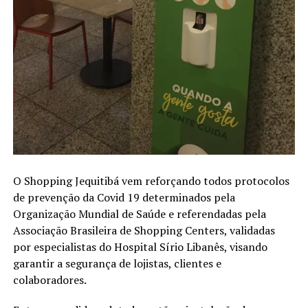
O Shopping Jequitibá vem reforçando todos protocolos
de prevenção da Covid 19 determinados pela
Organização Mundial de Saúde e referendadas pela
Associação Brasileira de Shopping Centers, validadas
por especialistas do Hospital Sírio Libanês, visando
garantir a segurança de lojistas, clientes e
colaboradores.