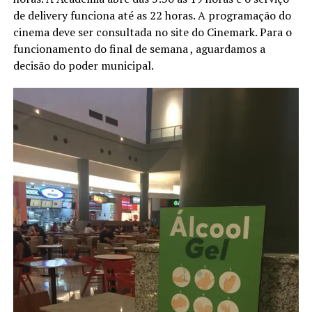
de delivery funciona até as 22 horas. A programação do
cinema deve ser consultada no site do Cinemark. Para o
funcionamento do final de semana , aguardamos a
decisão do poder municipal.