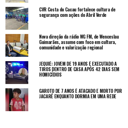
CVR Costa do Cacau fortalece cultura de
segurança com ações do Abril Verde
Nova direção da rádio WG FM, de Wenceslau
Guimarães, assume com foco em cultura,
comunidade e valorização regional
JEQUIÉ: JOVEM DE 19 ANOS É EXECUTADO A
TIROS DENTRO DE CASA APÓS 42 DIAS SEM
HOMICÍDIOS
GAROTO DE 7 ANOS É ATACADO E MORTO POR
JACARÉ ENQUANTO DORMIA EM UMA REDE