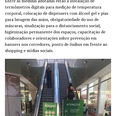
Entre as medidas adotadas estão a instalação de
termômetros digitais para medição de temperatura
corporal, colocação de dispensers com álcool gel e pias
para lavagem das mãos, obrigatoriedade do uso de
máscaras, sinalização para o distanciamento social,
higienização permanente dos espaços, capacitação de
colaboradores e orientações sobre prevenção em
banners nos corredores, ponto de ônibus em frente ao
shopping e mídias sociais.