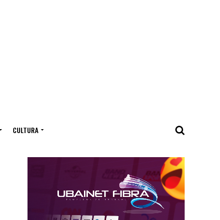
CULTURA