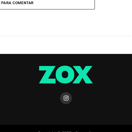
E PARA COMENTAR