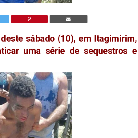
 deste sábado (10), em Itagimirim,
icar uma série de sequestros e