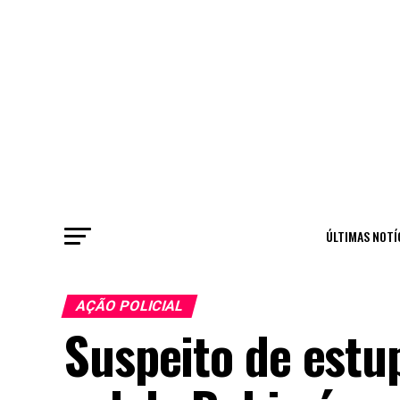
ÚLTIMAS NOTÍ
AÇÃO POLICIAL
Suspeito de estu