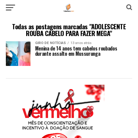
Todas as postagens marcadas "ADOLESCENTE
ROUBA CABELO PARA FAZER MEGA"
GIRO DE NOTÍCIAS
13 anos atrás
Menina de 14 anos tem cabelos roubados
durante assalto em Mussurunga