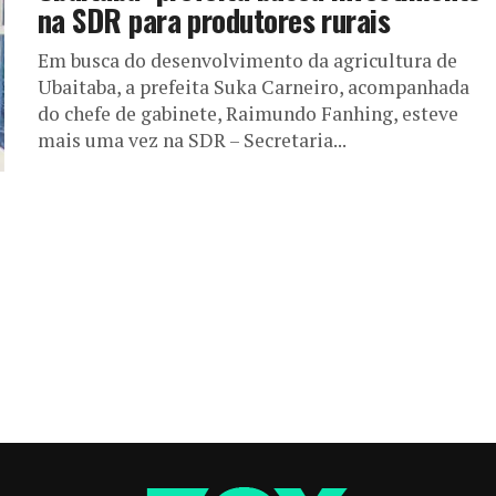
na SDR para produtores rurais
Em busca do desenvolvimento da agricultura de
Ubaitaba, a prefeita Suka Carneiro, acompanhada
do chefe de gabinete, Raimundo Fanhing, esteve
mais uma vez na SDR – Secretaria...