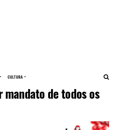
CULTURA
r mandato de todos os