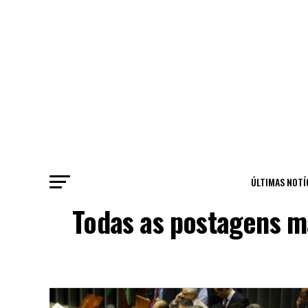
ÚLTIMAS NOTÍ
Todas as postagens m