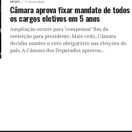
NEWS
11 anos atrás
Câmara aprova fixar mandato de todos
os cargos eletivos em 5 anos
Ampliação ocorre para ‘compensar’ fim da
reeleição para presidente. Mais cedo, Câmara
decidiu manter o voto obrigatório nas eleições do
país. A Câmara dos Deputados aprovou...