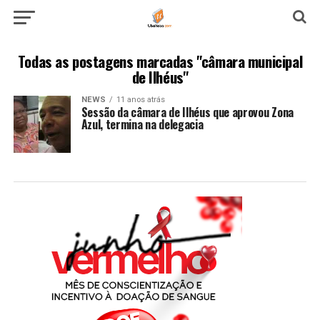
Todas as postagens marcadas "câmara municipal
de Ilhéus"
NEWS
11 anos atrás
Sessão da câmara de Ilhéus que aprovou Zona
Azul, termina na delegacia