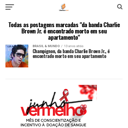
Todas as postagens marcadas "da banda Charlie
Brown Jr. é encontrado morto em seu
apartamento"
BRASIL & MUNDO
13 anos atrás
Champignon, da banda Charlie Brown Jr., é
encontrado morto em seu apartamento