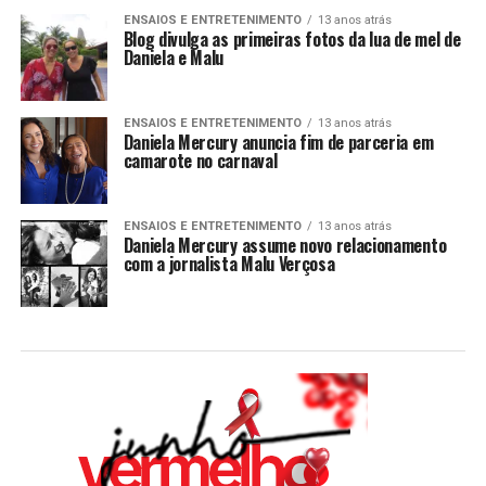
ENSAIOS E ENTRETENIMENTO
13 anos atrás
Blog divulga as primeiras fotos da lua de mel de
Daniela e Malu
ENSAIOS E ENTRETENIMENTO
13 anos atrás
Daniela Mercury anuncia fim de parceria em
camarote no carnaval
ENSAIOS E ENTRETENIMENTO
13 anos atrás
Daniela Mercury assume novo relacionamento
com a jornalista Malu Verçosa