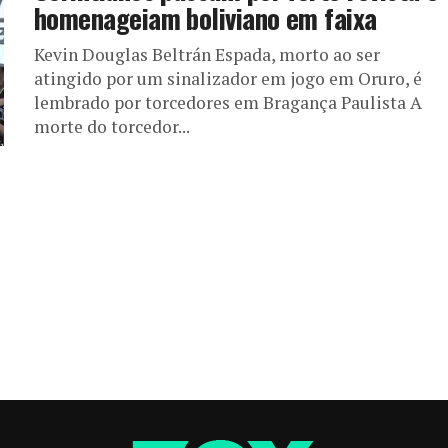
homenageiam boliviano em faixa
Kevin Douglas Beltrán Espada, morto ao ser
atingido por um sinalizador em jogo em Oruro, é
lembrado por torcedores em Bragança Paulista A
morte do torcedor...