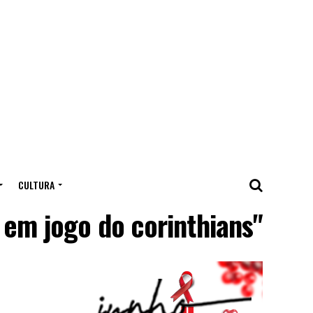
CULTURA
em jogo do corinthians"